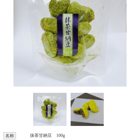
抹茶甘納豆 100g
名称