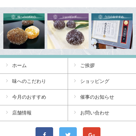
ホーム
ご挨拶
味へのこだわり
ショッピング
今月のおすすめ
催事のお知らせ
店舗情報
お問い合わせ