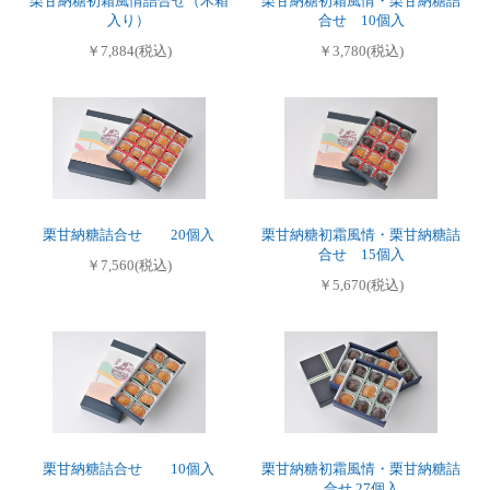
栗甘納糖初霜風情詰合せ（木箱
栗甘納糖初霜風情・栗甘納糖詰
入り）
合せ 10個入
￥7,884(税込)
￥3,780(税込)
栗甘納糖詰合せ 20個入
栗甘納糖初霜風情・栗甘納糖詰
合せ 15個入
￥7,560(税込)
￥5,670(税込)
栗甘納糖詰合せ 10個入
栗甘納糖初霜風情・栗甘納糖詰
合せ 27個入