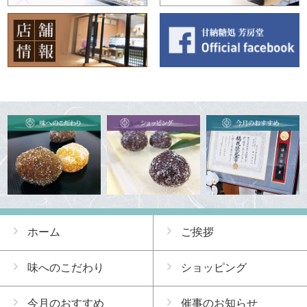
ホーム
ご挨拶
味へのこだわり
ショッピング
今月のおすすめ
催事のお知らせ