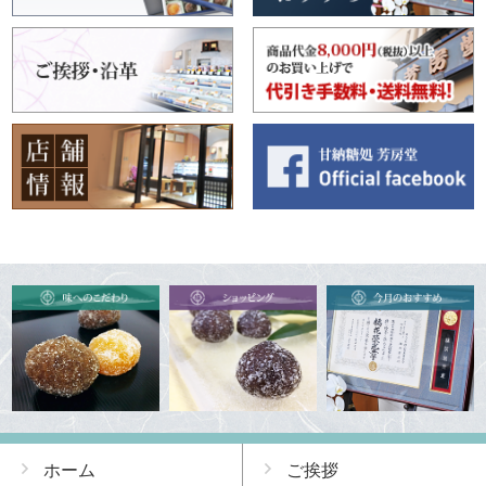
ホーム
ご挨拶