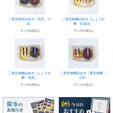
二色甘納豆詰合せ（花豆・小
二色甘納糖詰合せ（しょうが
豆）
糖・白花豆）
￥1,188(税込)
￥1,080(税込)
二色甘納糖詰合せ（しょうが
二色甘納糖詰合せ（栗甘納糖・
糖・花豆）
小豆）
￥1,080(税込)
￥2,160(税込)