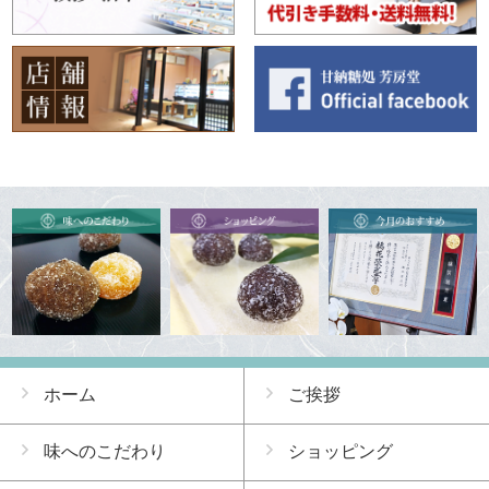
ホーム
ご挨拶
味へのこだわり
ショッピング