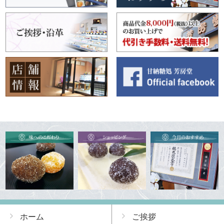
ホーム
ご挨拶