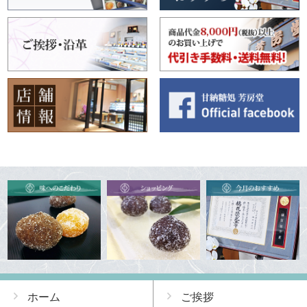
ホーム
ご挨拶