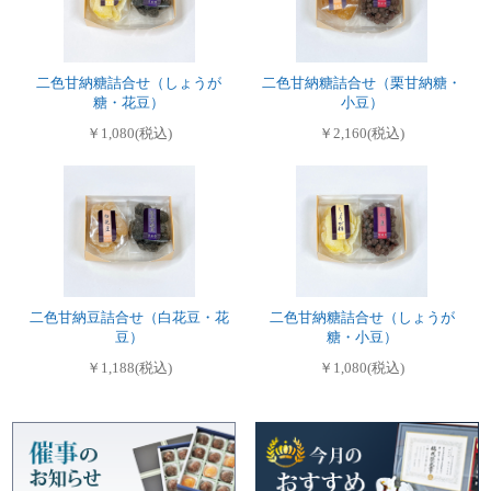
二色甘納糖詰合せ（しょうが
二色甘納糖詰合せ（栗甘納糖・
糖・花豆）
小豆）
￥1,080(税込)
￥2,160(税込)
二色甘納豆詰合せ（白花豆・花
二色甘納糖詰合せ（しょうが
豆）
糖・小豆）
￥1,188(税込)
￥1,080(税込)