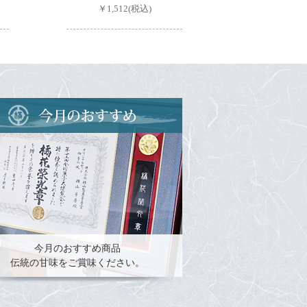
￥1,512(税込)
今月のおすすめ商品
伝統の甘味をご賞味ください。