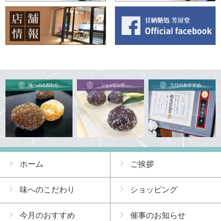
ホーム
ご挨拶
味へのこだわり
ショッピング
今月のおすすめ
催事のお知らせ