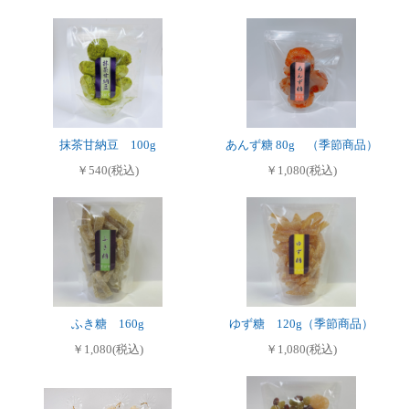
抹茶甘納豆 100g
あんず糖 80g （季節商品）
￥540(税込)
￥1,080(税込)
ふき糖 160g
ゆず糖 120g（季節商品）
￥1,080(税込)
￥1,080(税込)