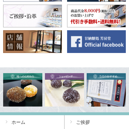
ホーム
ご挨拶