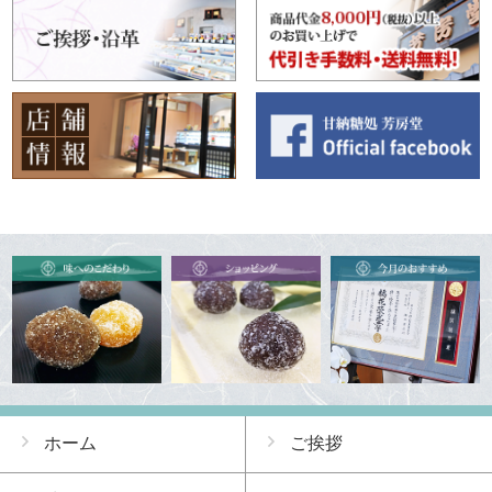
ホーム
ご挨拶