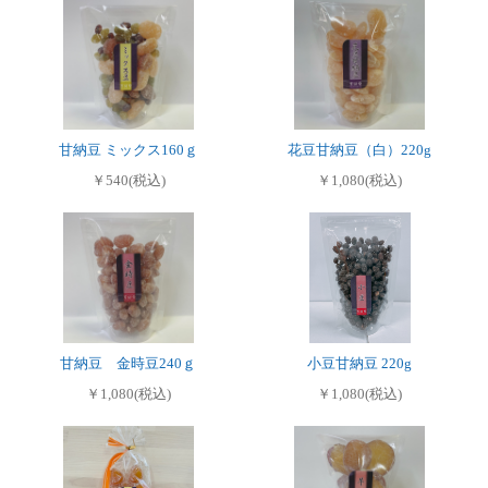
甘納豆 ミックス160ｇ
花豆甘納豆（白）220g
￥540(税込)
￥1,080(税込)
甘納豆 金時豆240ｇ
小豆甘納豆 220g
￥1,080(税込)
￥1,080(税込)