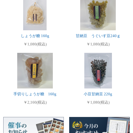
しょうが糖 160g
甘納豆 うぐいす豆240ｇ
￥1,080(税込)
￥1,080(税込)
手切りしょうが糖 160g
小豆甘納豆 220g
￥2,160(税込)
￥1,080(税込)