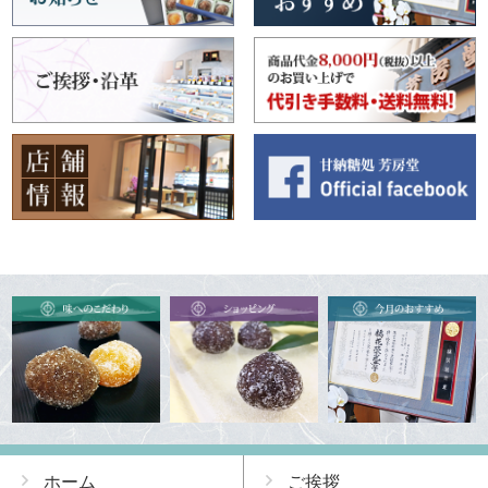
ホーム
ご挨拶