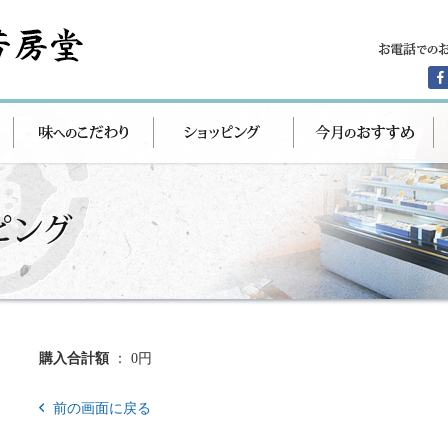
購入合計額
： 0円
前の画面に戻る