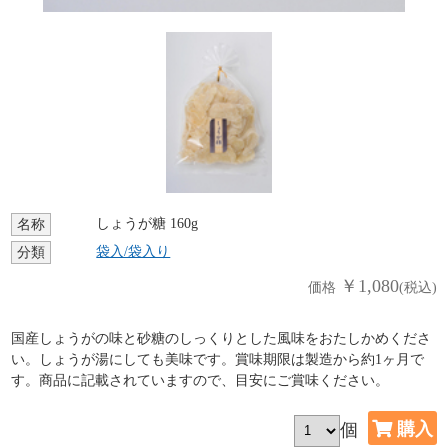
しょうが糖 160g
名称
袋入/袋入り
分類
￥1,080
価格
(税込)
国産しょうがの味と砂糖のしっくりとした風味をおたしかめくださ
い。しょうが湯にしても美味です。賞味期限は製造から約1ヶ月で
す。商品に記載されていますので、目安にご賞味ください。
個