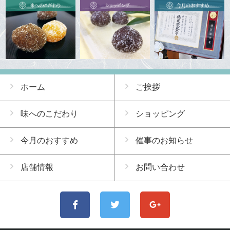
ホーム
ご挨拶
味へのこだわり
ショッピング
今月のおすすめ
催事のお知らせ
店舗情報
お問い合わせ