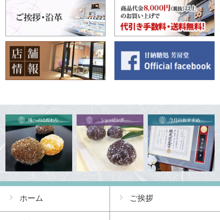
ホーム
ご挨拶