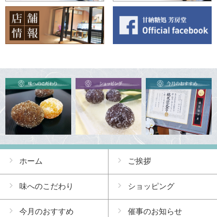
ホーム
ご挨拶
味へのこだわり
ショッピング
今月のおすすめ
催事のお知らせ