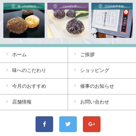
ホーム
ご挨拶
味へのこだわり
ショッピング
今月のおすすめ
催事のお知らせ
店舗情報
お問い合わせ