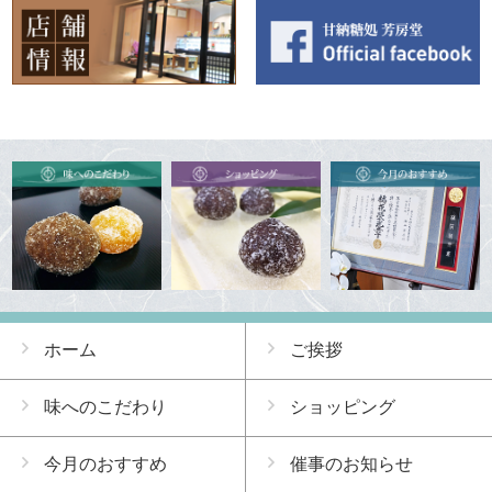
ホーム
ご挨拶
味へのこだわり
ショッピング
今月のおすすめ
催事のお知らせ