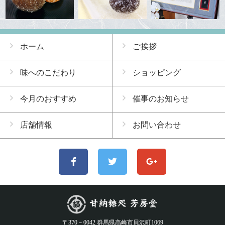
ホーム
ご挨拶
味へのこだわり
ショッピング
今月のおすすめ
催事のお知らせ
店舗情報
お問い合わせ
〒370－0042 群馬県高崎市貝沢町1069