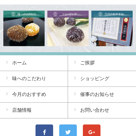
ホーム
ご挨拶
味へのこだわり
ショッピング
今月のおすすめ
催事のお知らせ
店舗情報
お問い合わせ